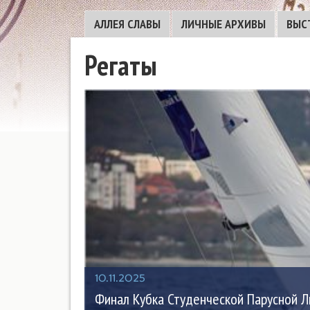
АЛЛЕЯ СЛАВЫ
ЛИЧНЫЕ АРХИВЫ
ВЫС
Регаты
10.11.2025
Финал Кубка Студенческой Парусной Ли