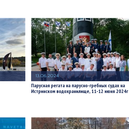
13.06.2024
Парусная регата на парусно-гребных судах на
Истринском водохранилище, 11-12 июня 2024г