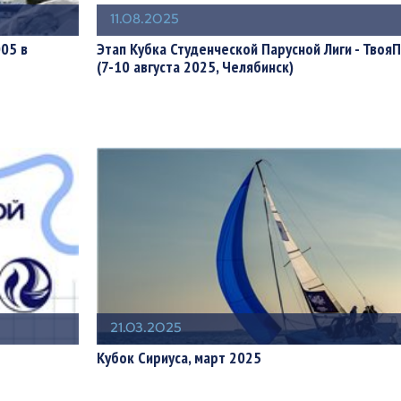
11.08.2025
05 в
Этап Кубка Студенческой Парусной Лиги - Твоя
(7-10 августа 2025, Челябинск)
21.03.2025
Кубок Сириуса, март 2025