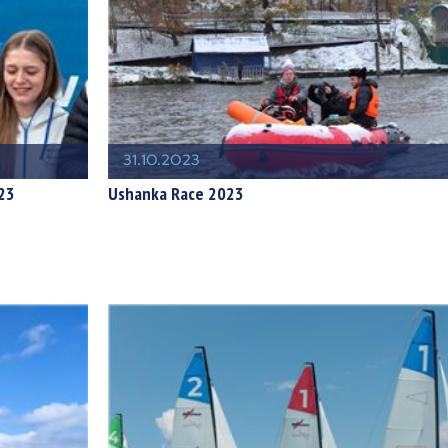
31.10.2023
23
Ushanka Race 2023