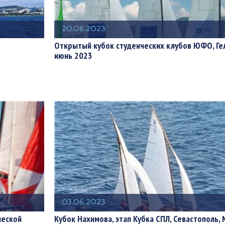
20.06.2023
Открытый кубок студенческих клубов ЮФО, Ге
июнь 2023
03.06.2023
ческой
Кубок Нахимова, этап Кубка СПЛ, Севастополь,