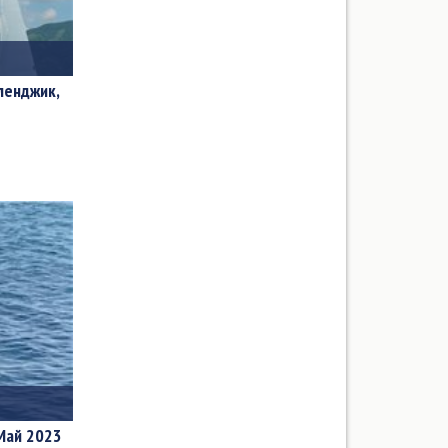
ленджик,
 Май 2023