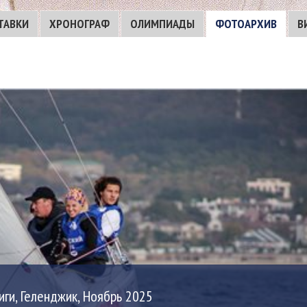
ТАВКИ
ХРОНОГРАФ
ОЛИМПИАДЫ
ФОТОАРХИВ
В
ги, Геленджик, Ноябрь 2025