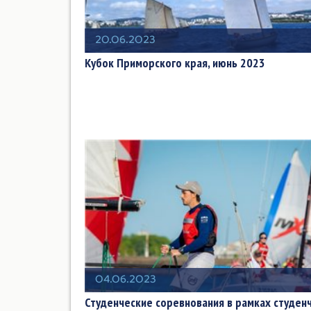
20.06.2023
Кубок Приморского края, июнь 2023
04.06.2023
Студенческие соревнования в рамках студен