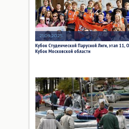
21.09.2025
Кубок Студенческой Парусной Лиги, этап 11,
Кубок Московской области