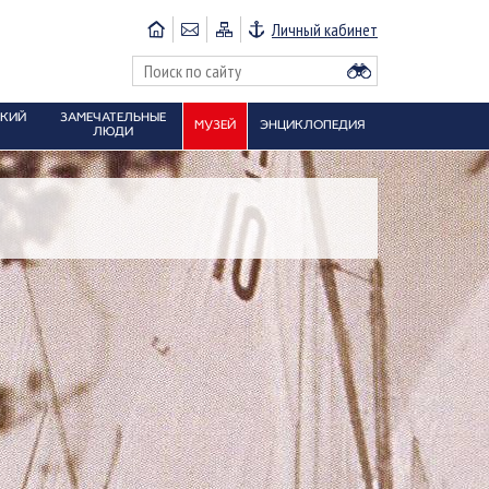
Личный кабинет
СКИЙ
ЗАМЕЧАТЕЛЬНЫЕ
МУЗЕЙ
ЭНЦИКЛОПЕДИЯ
ЛЮДИ