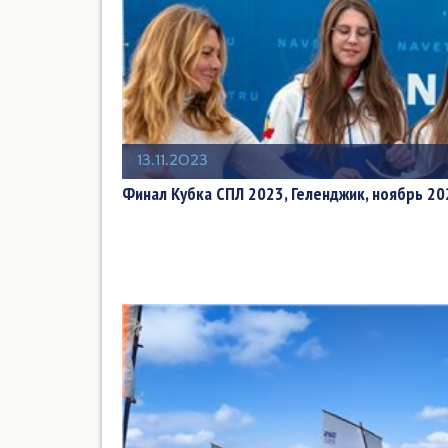
13.11.2023
Финал Кубка СПЛ 2023, Геленджик, ноябрь 20