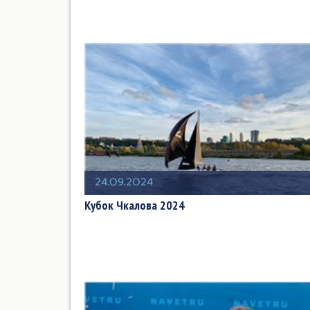
24.09.2024
Кубок Чкалова 2024