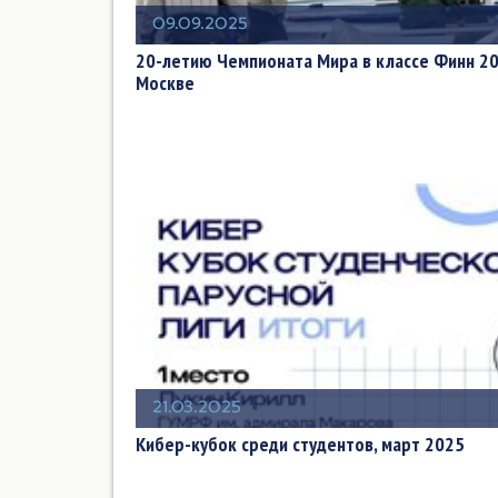
09.09.2025
20-летию Чемпионата Мира в классе Финн 20
Москве
21.03.2025
Кибер-кубок среди студентов, март 2025