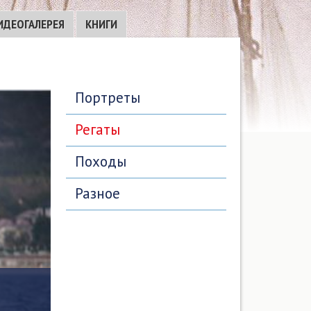
ИДЕОГАЛЕРЕЯ
КНИГИ
Портреты
Регаты
Походы
Разное