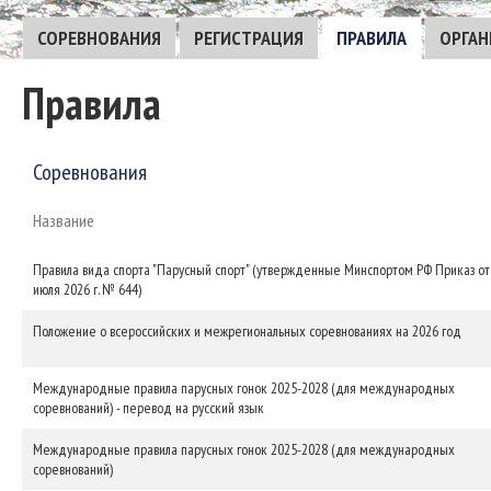
СОРЕВНОВАНИЯ
РЕГИСТРАЦИЯ
ПРАВИЛА
ОРГАН
Правила
Соревнования
Название
Правила вида спорта "Парусный спорт" (утвержденные Минспортом РФ Приказ от
июля 2026 г. № 644)
Положение о всероссийских и межрегиональных соревнованиях на 2026 год
Международные правила парусных гонок 2025-2028 (для международных
соревнований) - перевод на русский язык
Международные правила парусных гонок 2025-2028 (для международных
соревнований)