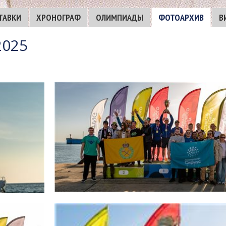
ТАВКИ
ХРОНОГРАФ
ОЛИМПИАДЫ
ФОТОАРХИВ
В
2025