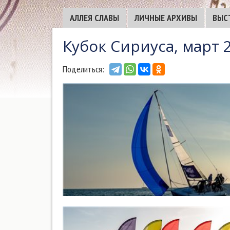
АЛЛЕЯ СЛАВЫ
ЛИЧНЫЕ АРХИВЫ
ВЫС
Кубок Сириуса, март 
Поделиться: