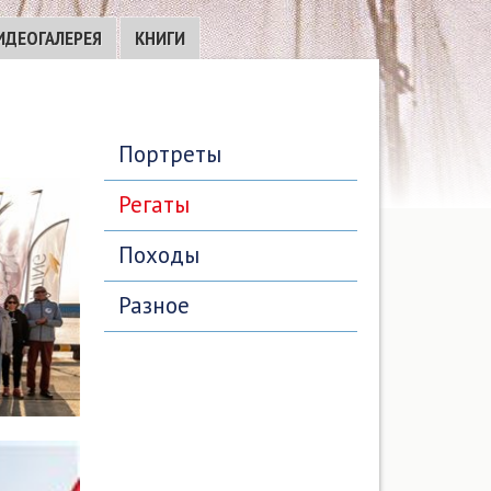
ИДЕОГАЛЕРЕЯ
КНИГИ
Портреты
Регаты
Походы
Разное