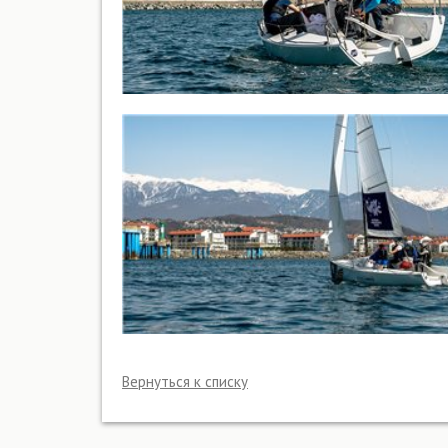
Вернуться к списку