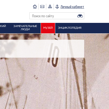
Личный кабинет
СКИЙ
ЗАМЕЧАТЕЛЬНЫЕ
МУЗЕЙ
ЭНЦИКЛОПЕДИЯ
ЛЮДИ