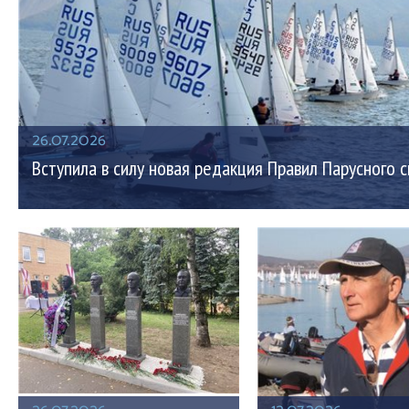
26.07.2026
Вступила в силу новая редакция Правил Парусного 