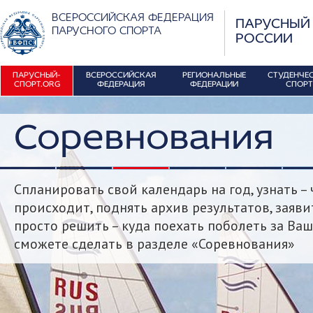
ВСЕРОССИЙСКАЯ ФЕДЕРАЦИЯ
ПАРУСНЫЙ
ПАРУСНОГО СПОРТА
РОССИИ
ПАРУСНЫЙ-
ВСЕРОССИЙСКАЯ
РЕГИОНАЛЬНЫЕ
СТУДЕНЧЕ
СПОРТ.ORG
ФЕДЕРАЦИЯ
ФЕДЕРАЦИИ
СПОРТ
Соревнования
Спланировать свой календарь на год, узнать –
происходит, поднять архив результатов, заяв
просто решить – куда поехать поболеть за Ваш
сможете сделать в разделе «Соревнования»