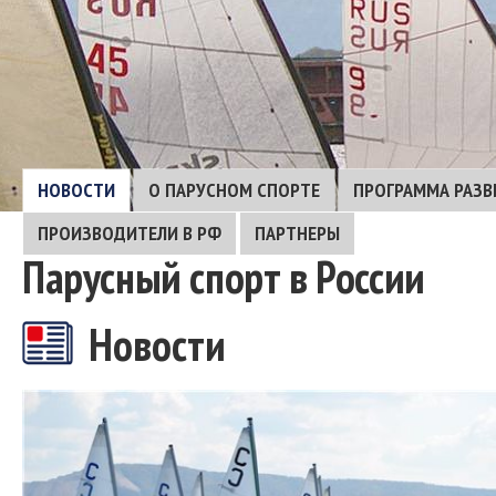
НОВОСТИ
О ПАРУСНОМ СПОРТЕ
ПРОГРАММА РАЗВ
ПРОИЗВОДИТЕЛИ В РФ
ПАРТНЕРЫ
Парусный спорт в России
Новости