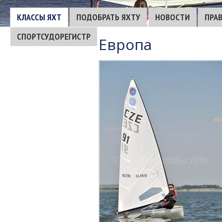
КЛАССЫ ЯХТ
ПОДОБРАТЬ ЯХТУ
НОВОСТИ
ПРА
СПОРТСУДОРЕГИСТР
Европа