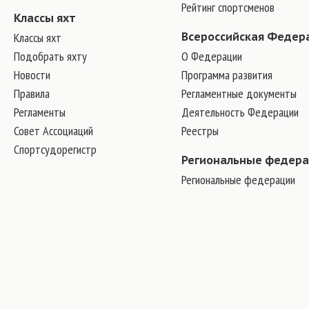
Рейтинг спортсменов
Классы яхт
Классы яхт
Всероссийская Федер
Подобрать яхту
О Федерации
Новости
Программа развития
Правила
Регламентные документы
Регламенты
Деятельность Федерации
Совет Ассоциаций
Реестры
Спортсудорегистр
Региональные федер
Региональные федерации