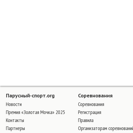
Парусный-спорт.org
Соревнования
Новости
Соревнования
Премия «Золотая Мочка» 2025
Регистрация
Контакты
Правила
Партнеры
Организаторам соревновани