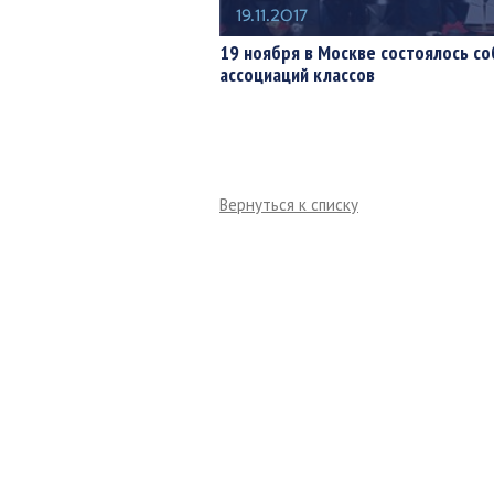
19.11.2017
19 ноября в Москве состоялось с
ассоциаций классов
Вернуться к списку