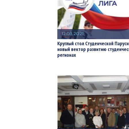
12.03.2021
Круглый стол Студенческой Парусн
новый вектор развитию студенчес
регионах