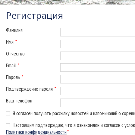
Регистрация
Фамилия
Имя
*
Отчество
Email
*
Пароль
*
Подтверждение пароля
*
Ваш телефон
Я согласен получать рассылку новостей и напоминаний о сорев
Настоящим подтверждаю, что я ознакомлен и согласен с усло
Политики конфиденциальности
*