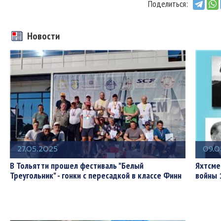
Поделиться:
Новости
27.05.2025
09.0
В Тольятти прошел фестиваль "Белый
Яхтсме
Треугольник" - гонки с пересадкой в классе Финн
войны 