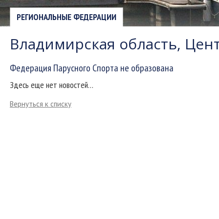
РЕГИОНАЛЬНЫЕ ФЕДЕРАЦИИ
Владимирская область, Це
Федерация Парусного Спорта не образована
Здесь еще нет новостей…
Вернуться к списку