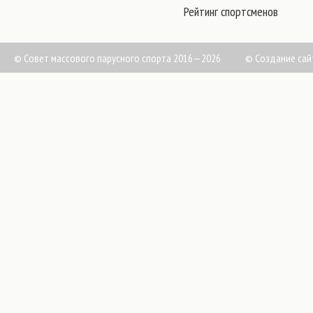
Рейтинг спортсменов
© Совет массового парусного спорта 2016—2026
©
Создание сай