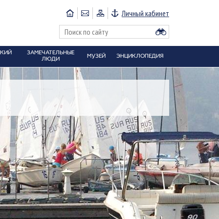
Личный кабинет
СКИЙ
ЗАМЕЧАТЕЛЬНЫЕ
МУЗЕЙ
ЭНЦИКЛОПЕДИЯ
ЛЮДИ