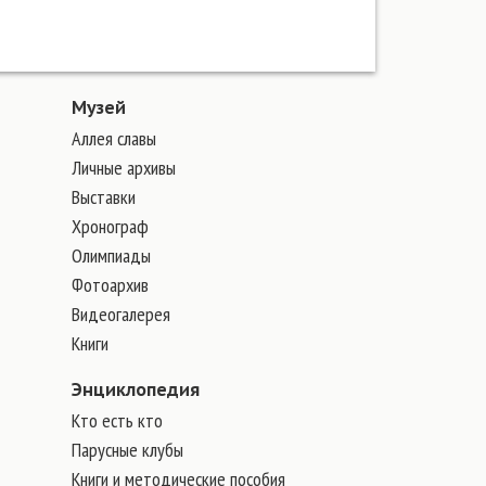
Музей
Аллея славы
Личные архивы
Выставки
Хронограф
Олимпиады
Фотоархив
Видеогалерея
Книги
Энциклопедия
Кто есть кто
Парусные клубы
Книги и методические пособия