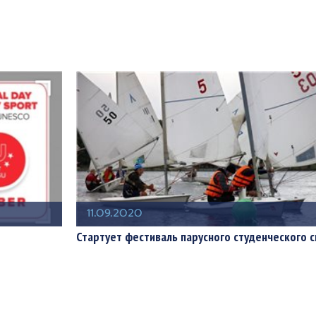
11.09.2020
Стартует фестиваль парусного студенческого 