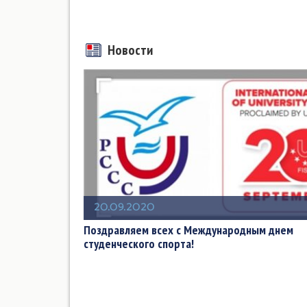
Новости
20.09.2020
Поздравляем всех с Международным днем
студенческого спорта!