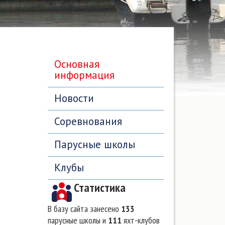
Основная
информация
Новости
Соревнования
Парусные школы
Клубы
Статистика
В базу сайта занесено
133
парусные школы и
111
яхт-клубов