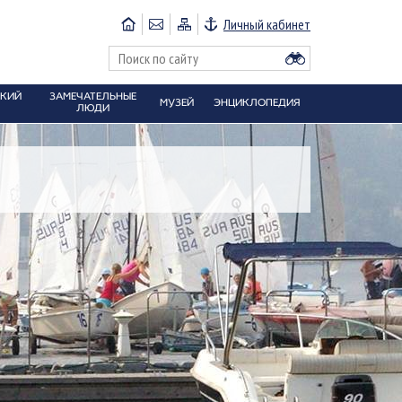
Личный кабинет
СКИЙ
ЗАМЕЧАТЕЛЬНЫЕ
МУЗЕЙ
ЭНЦИКЛОПЕДИЯ
ЛЮДИ