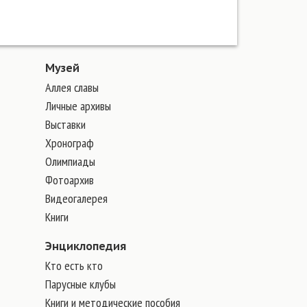
Музей
Аллея славы
Личные архивы
Выставки
Хронограф
Олимпиады
Фотоархив
Видеогалерея
Книги
Энциклопедия
Кто есть кто
Парусные клубы
Книги и методические пособия