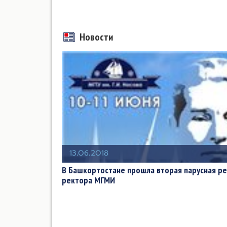
Новости
13.06.2018
В Башкортостане прошла вторая парусная ре
ректора МГМИ