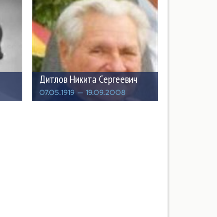
Дитлов Никита Сергеевич
07.05.1919 — 19.09.2008