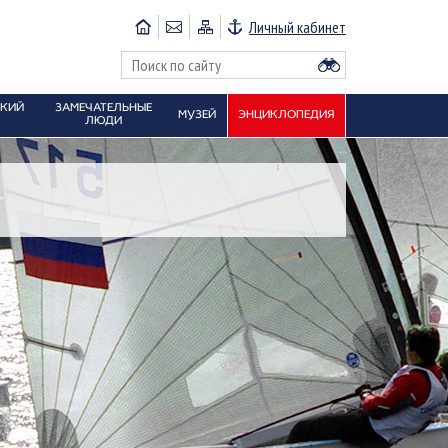
Личный кабинет
СКИЙ
ЗАМЕЧАТЕЛЬНЫЕ
МУЗЕЙ
ЭНЦИКЛОПЕДИЯ
ЛЮДИ