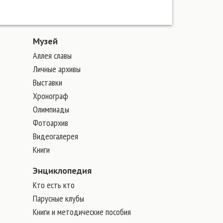
Музей
Аллея славы
Личные архивы
Выставки
Хронограф
Олимпиады
Фотоархив
Видеогалерея
Книги
Энциклопедия
Кто есть кто
Парусные клубы
Книги и методические пособия