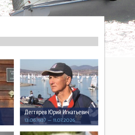
Дегтярев Юрий Игнатьевич
13.06.1937 — 11.07.2026