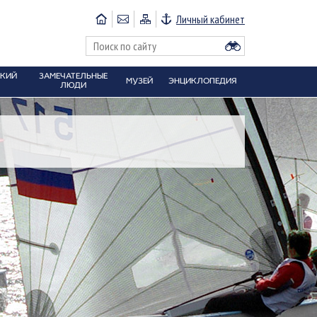
Личный кабинет
СКИЙ
ЗАМЕЧАТЕЛЬНЫЕ
МУЗЕЙ
ЭНЦИКЛОПЕДИЯ
ЛЮДИ