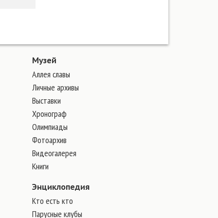
Музей
Аллея славы
Личные архивы
Выставки
Хронограф
Олимпиады
Фотоархив
Видеогалерея
Книги
Энциклопедия
Кто есть кто
Парусные клубы