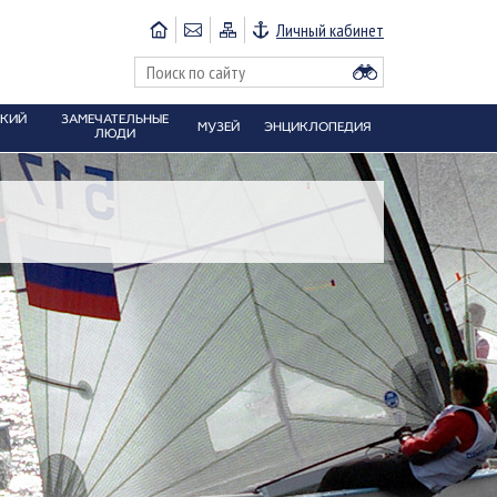
Личный кабинет
СКИЙ
ЗАМЕЧАТЕЛЬНЫЕ
МУЗЕЙ
ЭНЦИКЛОПЕДИЯ
ЛЮДИ