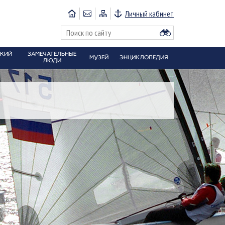
Личный кабинет
СКИЙ
ЗАМЕЧАТЕЛЬНЫЕ
МУЗЕЙ
ЭНЦИКЛОПЕДИЯ
ЛЮДИ