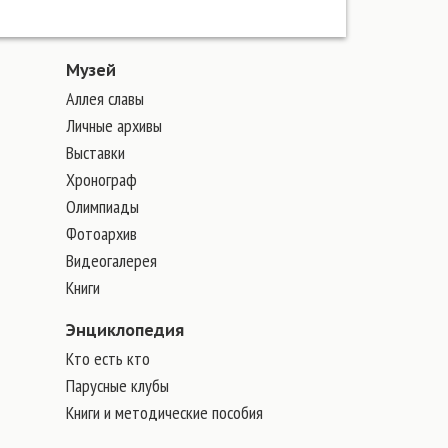
Музей
Аллея славы
Личные архивы
Выставки
Хронограф
Олимпиады
Фотоархив
Видеогалерея
Книги
Энциклопедия
Кто есть кто
Парусные клубы
Книги и методические пособия