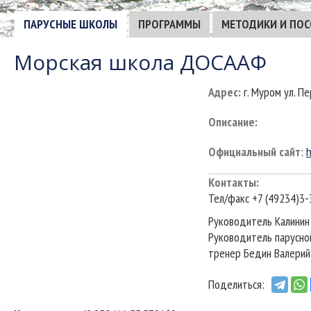
ПАРУСНЫЕ ШКОЛЫ
ПРОГРАММЫ
МЕТОДИКИ И ПО
Морская школа ДОСААФ
Адрес
:
г. Муром ул. Пе
Описание
:
Официальный сайт
:
Контакты
:
Тел/факс +7 (49234)3-
Руководитель Калинин
Руководитель парусно
тренер Бедин Валерий
Поделиться: