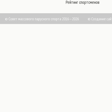
Рейтинг спортсменов
© Совет массового парусного спорта 2016—2026
©
Создание сай