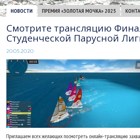
НОВОСТИ
ПРЕМИЯ «ЗОЛОТАЯ МОЧКА» 2025
КОНТ
Смотрите трансляцию Финала
Студенческой Парусной Лиги
20.05.2020
Приглашаем всех желающих посмотреть онлайн-трансляцию захва