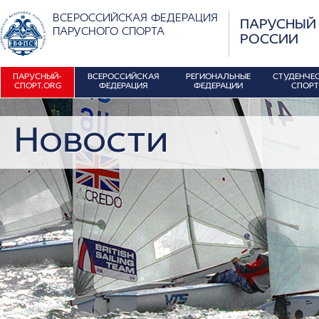
ВСЕРОССИЙСКАЯ ФЕДЕРАЦИЯ
ПАРУСНЫЙ
ПАРУСНОГО СПОРТА
РОССИИ
ПАРУСНЫЙ-
ВСЕРОССИЙСКАЯ
РЕГИОНАЛЬНЫЕ
СТУДЕНЧЕ
СПОРТ.ORG
ФЕДЕРАЦИЯ
ФЕДЕРАЦИИ
СПОРТ
Новости