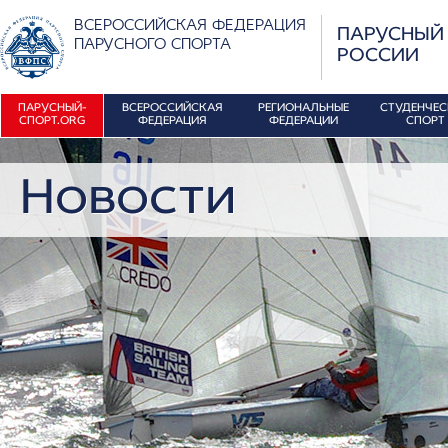
ВСЕРОССИЙСКАЯ ФЕДЕРАЦИЯ
ПАРУСНЫЙ
ПАРУСНОГО СПОРТА
РОССИИ
ПАРУСНЫЙ-
ВСЕРОССИЙСКАЯ
РЕГИОНАЛЬНЫЕ
СТУДЕНЧЕ
СПОРТ.ORG
ФЕДЕРАЦИЯ
ФЕДЕРАЦИИ
СПОРТ
Новости