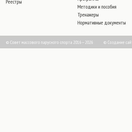
Реестры
Методики и пособия
Тренажеры
Нормативные документы
© Совет массового парусного спорта 2016—2026
©
Создание сай