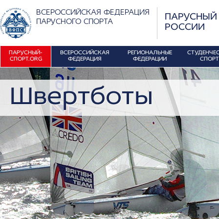
ВСЕРОССИЙСКАЯ ФЕДЕРАЦИЯ
ПАРУСНЫЙ
ПАРУСНОГО СПОРТА
РОССИИ
ПАРУСНЫЙ-
ВСЕРОССИЙСКАЯ
РЕГИОНАЛЬНЫЕ
СТУДЕНЧЕ
СПОРТ.ORG
ФЕДЕРАЦИЯ
ФЕДЕРАЦИИ
СПОРТ
Швертботы