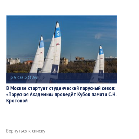
25.03.2026
В Москве стартует студенческий парусный сезон:
«Парусная Академия» проведёт Кубок памяти С.Н.
Кротовой
Вернуться к списку