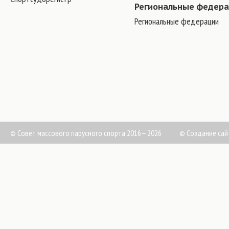
Региональные федер
Региональные федерации
© Совет массового парусного спорта 2016—2026
©
Создание сай