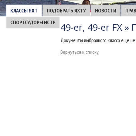
КЛАССЫ ЯХТ
ПОДОБРАТЬ ЯХТУ
НОВОСТИ
ПРА
СПОРТСУДОРЕГИСТР
49-er, 49-er FX »
Документы выбранного класса еще не
Вернуться к списку