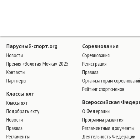
Парусный-спорт.org
Соревнования
Новости
Соревнования
Премия «Золотая Мочка» 2025
Регистрация
Контакты
Правила
Партнеры
Организаторам соревновани
Рейтинг спортсменов
Классы яхт
Классы яхт
Всероссийская Федер
Подобрать яхту
О Федерации
Новости
Программа развития
Правила
Регламентные документы
Регламенты
Деятельность Федерации