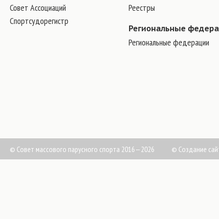
Совет Ассоциаций
Реестры
Спортсудорегистр
Региональные федер
Региональные федерации
© Совет массового парусного спорта 2016—2026
©
Создание сай