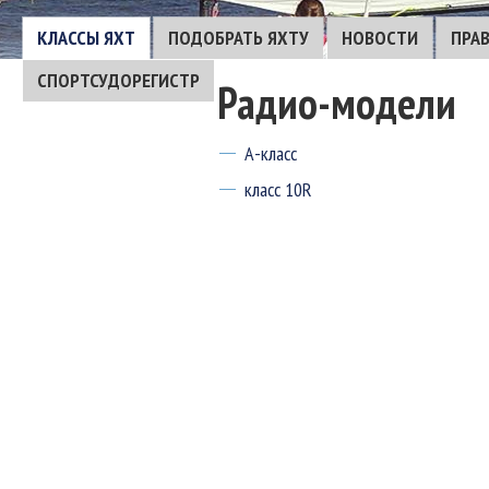
КЛАССЫ ЯХТ
ПОДОБРАТЬ ЯХТУ
НОВОСТИ
ПРА
СПОРТСУДОРЕГИСТР
Радио-модели
А-класс
класс 10R