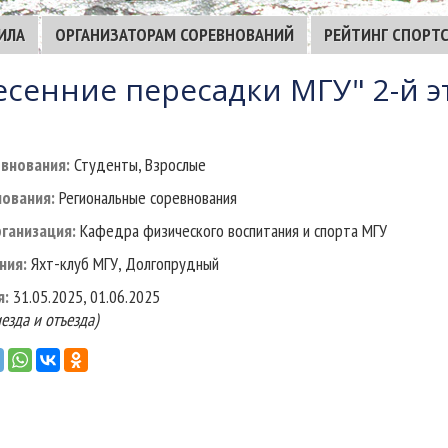
ИЛА
ОРГАНИЗАТОРАМ СОРЕВНОВАНИЙ
РЕЙТИНГ СПОРТ
есенние пересадки МГУ" 2-й э
внования:
Студенты, Взрослые
ования:
Региональные соревнования
ганизация:
Кафедра физического воспитания и спорта МГУ
ния:
Яхт-клуб МГУ, Долгопрудный
я:
31.05.2025, 01.06.2025
езда и отъезда)