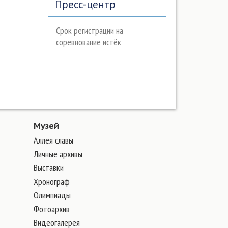
Пресс-центр
Срок регистрации на
соревнование истёк
Музей
Аллея славы
Личные архивы
Выставки
Хронограф
Олимпиады
Фотоархив
Видеогалерея