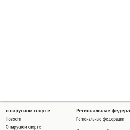
о парусном спорте
Региональные федер
Новости
Региональные федерации
О парусном спорте