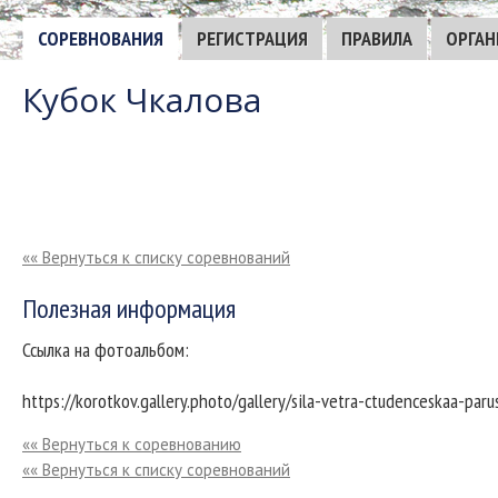
СОРЕВНОВАНИЯ
РЕГИСТРАЦИЯ
ПРАВИЛА
ОРГАН
Кубок Чкалова
«« Вернуться к списку соревнований
Полезная информация
Ссылка на фотоальбом:
https://korotkov.gallery.photo/gallery/sila-vetra-ctudenceskaa-paru
«« Вернуться к соревнованию
«« Вернуться к списку соревнований