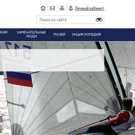
Личный кабинет
СКИЙ
ЗАМЕЧАТЕЛЬНЫЕ
МУЗЕЙ
ЭНЦИКЛОПЕДИЯ
ЛЮДИ