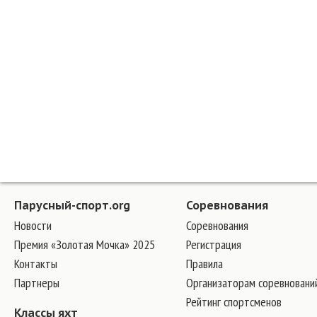
Парусный-спорт.org
Соревнования
Новости
Соревнования
Премия «Золотая Мочка» 2025
Регистрация
Контакты
Правила
Партнеры
Организаторам соревновани
Рейтинг спортсменов
Классы яхт