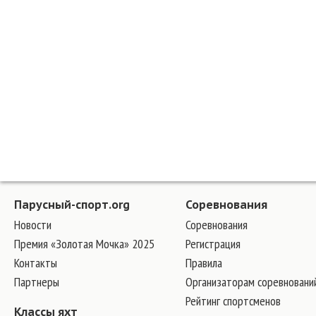
Парусный-спорт.org
Соревнования
Новости
Соревнования
Премия «Золотая Мочка» 2025
Регистрация
Контакты
Правила
Партнеры
Организаторам соревновани
Рейтинг спортсменов
Классы яхт