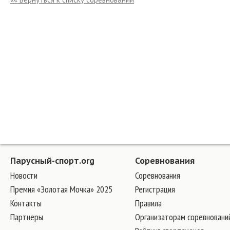
Парусный-спорт.org
Соревнования
Новости
Соревнования
Премия «Золотая Мочка» 2025
Регистрация
Контакты
Правила
Партнеры
Организаторам соревновани