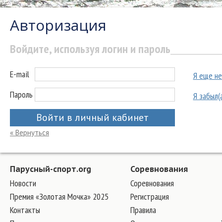
Авторизация
Войдите, используя логин и пароль
E-mail
Я еще не
Пароль
Я забыл(
Войти в личный кабинет
« Вернуться
Парусный-спорт.org
Соревнования
Новости
Соревнования
Премия «Золотая Мочка» 2025
Регистрация
Контакты
Правила