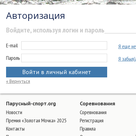
Авторизация
Войдите, используя логин и пароль
E-mail
Я еще не
Пароль
Я забыл(
Войти в личный кабинет
« Вернуться
Парусный-спорт.org
Соревнования
Новости
Соревнования
Премия «Золотая Мочка» 2025
Регистрация
Контакты
Правила