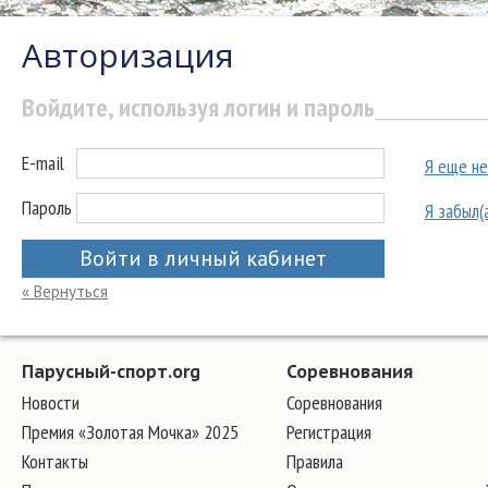
Авторизация
Войдите, используя логин и пароль
E-mail
Я еще не
Пароль
Я забыл(
Войти в личный кабинет
« Вернуться
Парусный-спорт.org
Соревнования
Новости
Соревнования
Премия «Золотая Мочка» 2025
Регистрация
Контакты
Правила