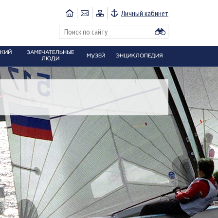
Личный кабинет
СКИЙ
ЗАМЕЧАТЕЛЬНЫЕ
МУЗЕЙ
ЭНЦИКЛОПЕДИЯ
ЛЮДИ