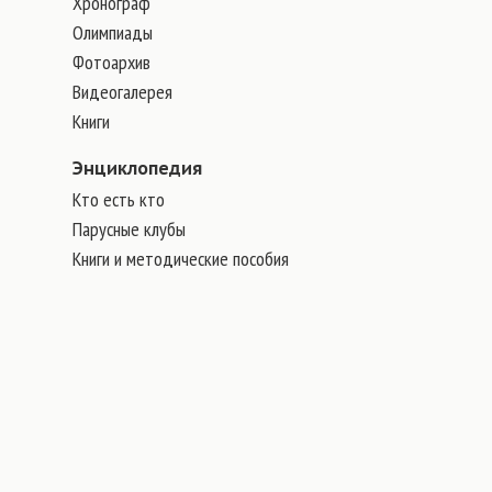
Хронограф
Олимпиады
Фотоархив
Видеогалерея
Книги
Энциклопедия
Кто есть кто
Парусные клубы
Книги и методические пособия