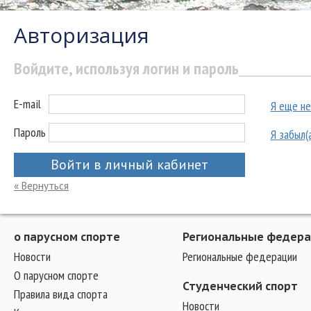
Авторизация
Войдите, используя логин и пароль
E-mail
Я еще не
Пароль
Я забыл(
Войти в личный кабинет
« Вернуться
о парусном спорте
Региональные федер
Новости
Региональные федерации
О парусном спорте
Студенческий спорт
Правила вида спорта
Новости