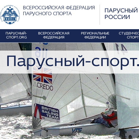
ВСЕРОССИЙСКАЯ ФЕДЕРАЦИЯ
ПАРУСНЫЙ
ПАРУСНОГО СПОРТА
РОССИИ
ПАРУСНЫЙ-
ВСЕРОССИЙСКАЯ
РЕГИОНАЛЬНЫЕ
СТУДЕНЧЕ
СПОРТ.ORG
ФЕДЕРАЦИЯ
ФЕДЕРАЦИИ
СПОРТ
Парусный-спорт