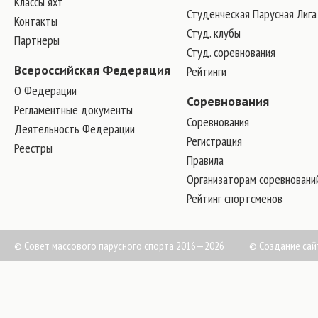
Классы яхт
Студенческая Парусная Лига
Контакты
Студ. клубы
Партнеры
Студ. соревнования
Всероссийская Федерация
Рейтинги
О Федерации
Соревнования
Регламентные документы
Соревнования
Деятельность Федерации
Регистрация
Реестры
Правила
Организаторам соревновани
Рейтинг спортсменов
© Совет массового парусного спорта 2016—2026
©
Создание сай