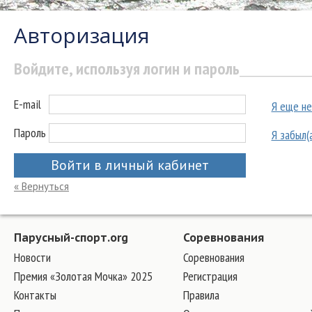
Авторизация
Войдите, используя логин и пароль
E-mail
Я еще не
Пароль
Я забыл(
Войти в личный кабинет
« Вернуться
Парусный-спорт.org
Соревнования
Новости
Соревнования
Премия «Золотая Мочка» 2025
Регистрация
Контакты
Правила