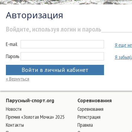
Авторизация
Войдите, используя логин и пароль
E-mail
Я еще не
Пароль
Я забыл(
Войти в личный кабинет
« Вернуться
Парусный-спорт.org
Соревнования
Новости
Соревнования
Премия «Золотая Мочка» 2025
Регистрация
Контакты
Правила