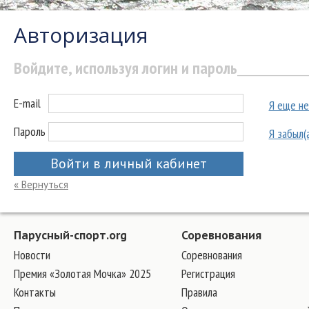
Авторизация
Войдите, используя логин и пароль
E-mail
Я еще не
Пароль
Я забыл(
Войти в личный кабинет
« Вернуться
Парусный-спорт.org
Соревнования
Новости
Соревнования
Премия «Золотая Мочка» 2025
Регистрация
Контакты
Правила