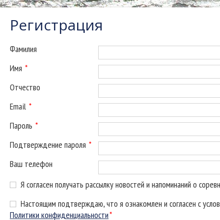
Регистрация
Фамилия
Имя
*
Отчество
Email
*
Пароль
*
Подтверждение пароля
*
Ваш телефон
Я согласен получать рассылку новостей и напоминаний о сорев
Настоящим подтверждаю, что я ознакомлен и согласен с усло
Политики конфиденциальности
*