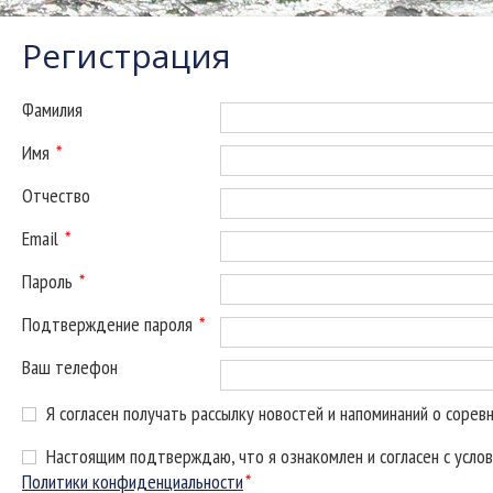
Регистрация
Фамилия
Имя
*
Отчество
Email
*
Пароль
*
Подтверждение пароля
*
Ваш телефон
Я согласен получать рассылку новостей и напоминаний о сорев
Настоящим подтверждаю, что я ознакомлен и согласен с усло
Политики конфиденциальности
*