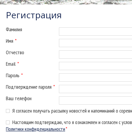
Регистрация
Фамилия
Имя
*
Отчество
Email
*
Пароль
*
Подтверждение пароля
*
Ваш телефон
Я согласен получать рассылку новостей и напоминаний о сорев
Настоящим подтверждаю, что я ознакомлен и согласен с усло
Политики конфиденциальности
*