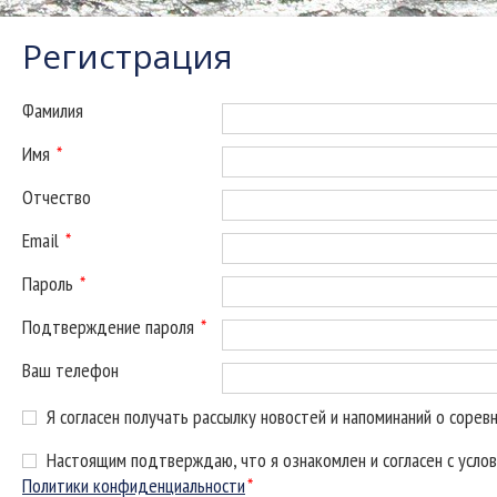
Регистрация
Фамилия
Имя
*
Отчество
Email
*
Пароль
*
Подтверждение пароля
*
Ваш телефон
Я согласен получать рассылку новостей и напоминаний о сорев
Настоящим подтверждаю, что я ознакомлен и согласен с усло
Политики конфиденциальности
*