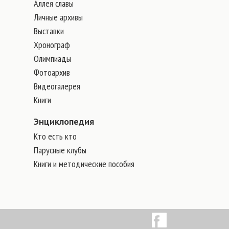
Аллея славы
Личные архивы
Выставки
Хронограф
Олимпиады
Фотоархив
Видеогалерея
Книги
Энциклопедия
Кто есть кто
Парусные клубы
Книги и методические пособия