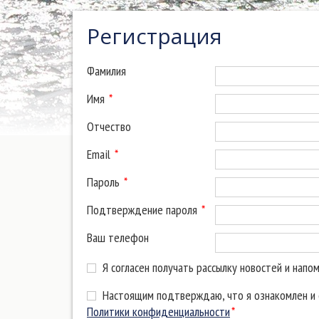
Регистрация
Фамилия
Имя
*
Отчество
Email
*
Пароль
*
Подтверждение пароля
*
Ваш телефон
Я согласен получать рассылку новостей и напо
Настоящим подтверждаю, что я ознакомлен и с
Политики конфиденциальности
*