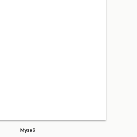
Музей