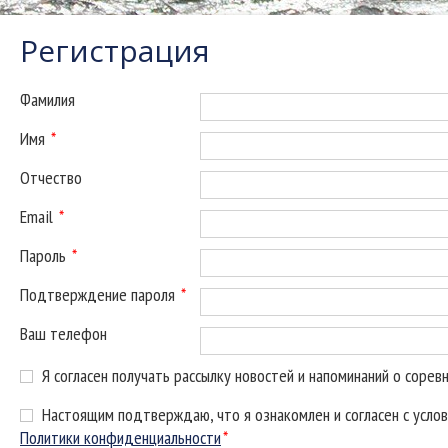
Регистрация
Фамилия
Имя
*
Отчество
Email
*
Пароль
*
Подтверждение пароля
*
Ваш телефон
Я согласен получать рассылку новостей и напоминаний о сорев
Настоящим подтверждаю, что я ознакомлен и согласен с усло
Политики конфиденциальности
*