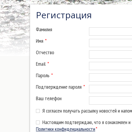
Регистрация
Фамилия
Имя
*
Отчество
Email
*
Пароль
*
Подтверждение пароля
*
Ваш телефон
Я согласен получать рассылку новостей и напо
Настоящим подтверждаю, что я ознакомлен и с
Политики конфиденциальности
*