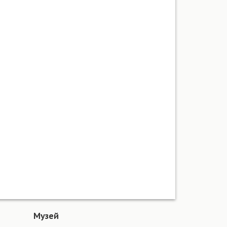
Музей