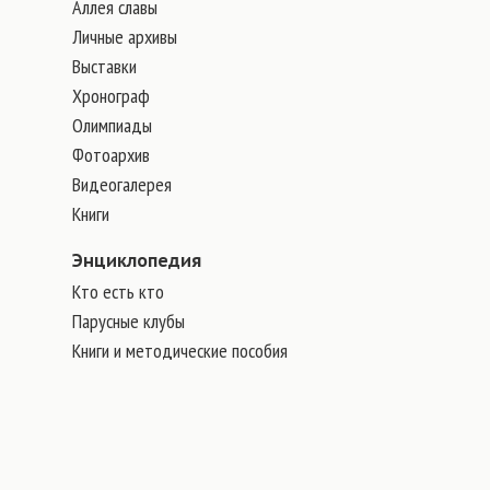
Аллея славы
Личные архивы
Выставки
Хронограф
Олимпиады
Фотоархив
Видеогалерея
Книги
Энциклопедия
Кто есть кто
Парусные клубы
Книги и методические пособия