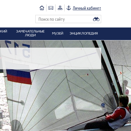
Личный кабинет
СКИЙ
ЗАМЕЧАТЕЛЬНЫЕ
МУЗЕЙ
ЭНЦИКЛОПЕДИЯ
ЛЮДИ