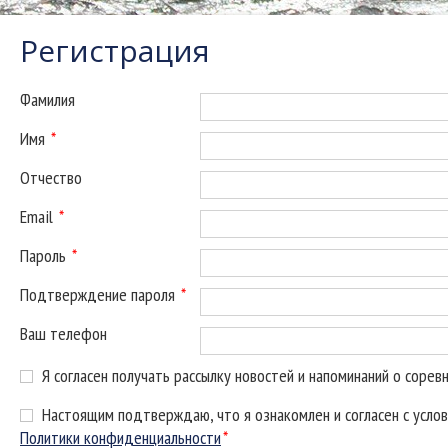
Регистрация
Фамилия
Имя
*
Отчество
Email
*
Пароль
*
Подтверждение пароля
*
Ваш телефон
Я согласен получать рассылку новостей и напоминаний о сорев
Настоящим подтверждаю, что я ознакомлен и согласен с усло
Политики конфиденциальности
*