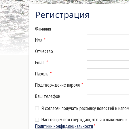
Регистрация
Фамилия
Имя
*
Отчество
Email
*
Пароль
*
Подтверждение пароля
*
Ваш телефон
Я согласен получать рассылку новостей и напо
Настоящим подтверждаю, что я ознакомлен и с
Политики конфиденциальности
*