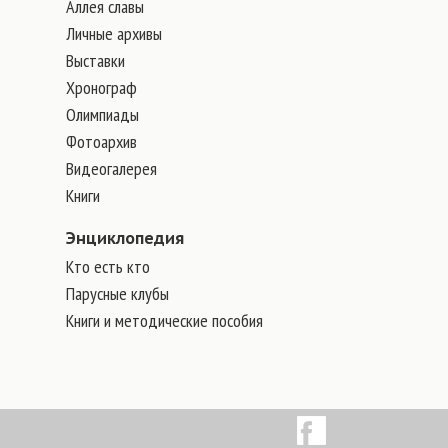
Аллея славы
Личные архивы
Выставки
Хронограф
Олимпиады
Фотоархив
Видеогалерея
Книги
Энциклопедия
Кто есть кто
Парусные клубы
Книги и методические пособия