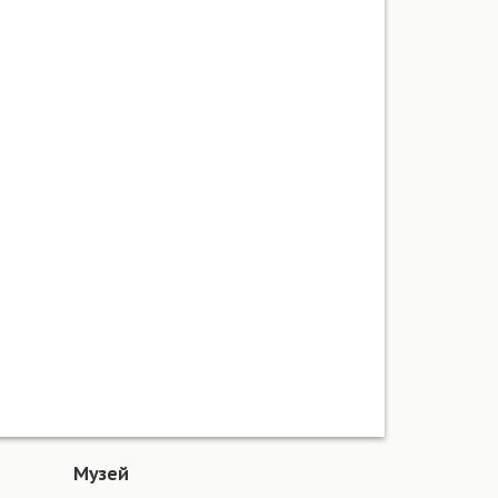
Музей