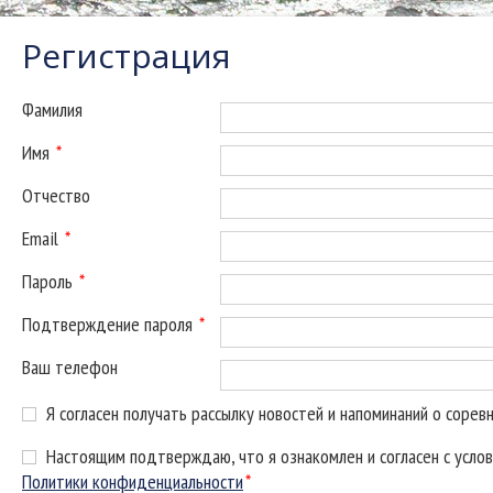
Регистрация
Фамилия
Имя
*
Отчество
Email
*
Пароль
*
Подтверждение пароля
*
Ваш телефон
Я согласен получать рассылку новостей и напоминаний о сорев
Настоящим подтверждаю, что я ознакомлен и согласен с усло
Политики конфиденциальности
*