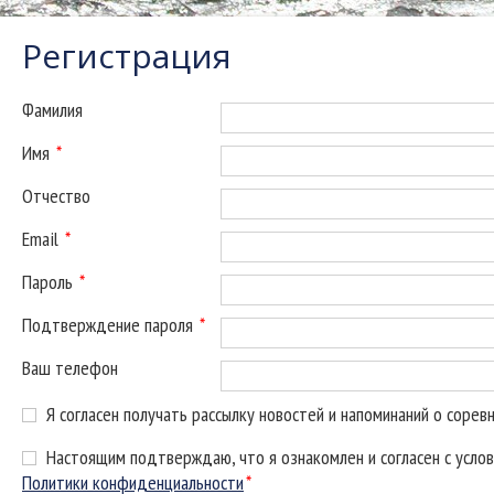
Регистрация
Фамилия
Имя
*
Отчество
Email
*
Пароль
*
Подтверждение пароля
*
Ваш телефон
Я согласен получать рассылку новостей и напоминаний о сорев
Настоящим подтверждаю, что я ознакомлен и согласен с усло
Политики конфиденциальности
*