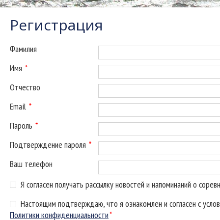
Регистрация
Фамилия
Имя
*
Отчество
Email
*
Пароль
*
Подтверждение пароля
*
Ваш телефон
Я согласен получать рассылку новостей и напоминаний о сорев
Настоящим подтверждаю, что я ознакомлен и согласен с усло
Политики конфиденциальности
*