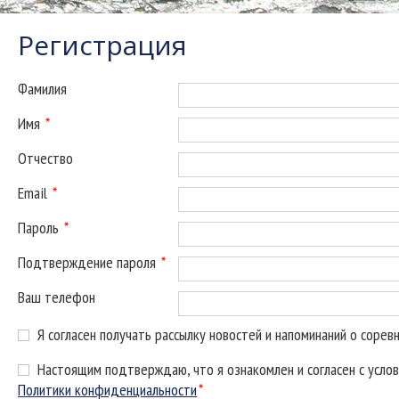
Регистрация
Фамилия
Имя
*
Отчество
Email
*
Пароль
*
Подтверждение пароля
*
Ваш телефон
Я согласен получать рассылку новостей и напоминаний о сорев
Настоящим подтверждаю, что я ознакомлен и согласен с усло
Политики конфиденциальности
*